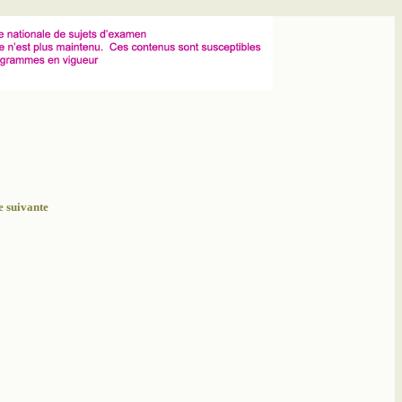
 suivante