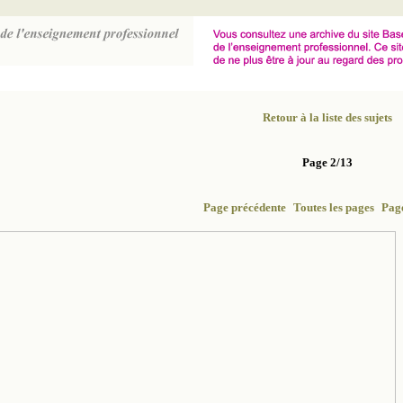
Retour à la liste des sujets
Page 2/13
Page précédente
Toutes les pages
Page