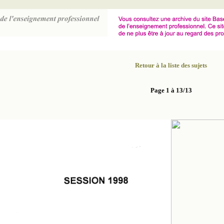
Retour à la liste des sujets
Page 1 à 13/13