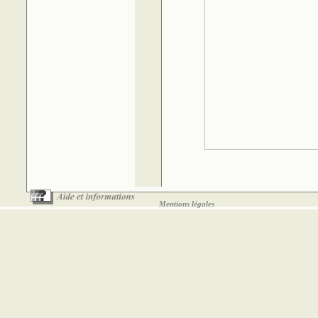
Mentions légales