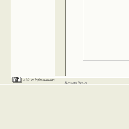
Mentions légales