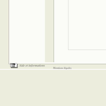
Mentions légales