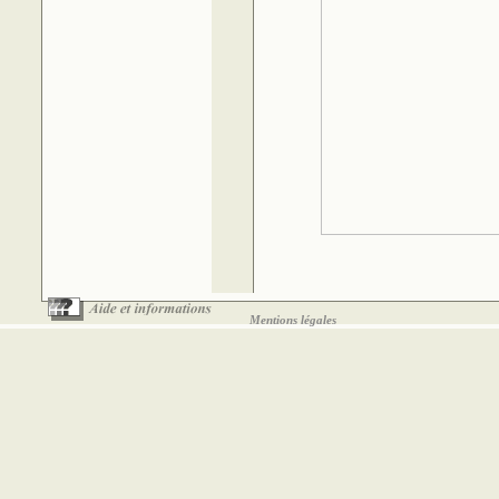
Mentions légales